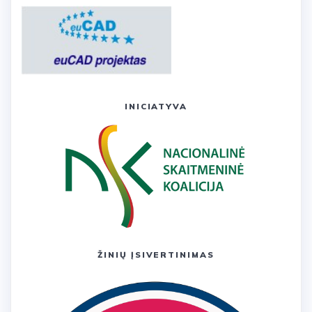
INICIATYVA
ŽINIŲ ĮSIVERTINIMAS