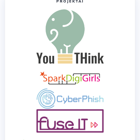
PROJEKTAI