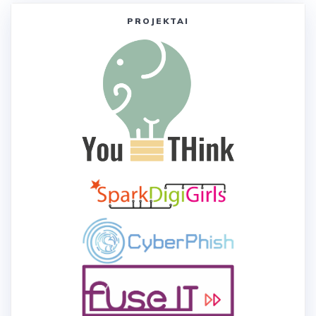
PROJEKTAI