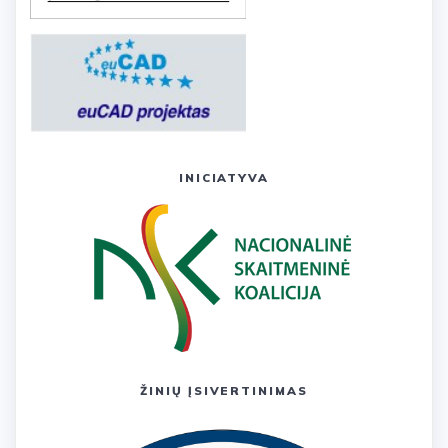
INICIATYVA
ŽINIŲ ĮSIVERTINIMAS