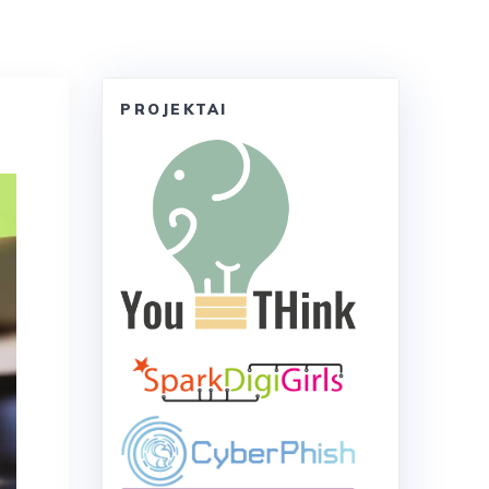
PROJEKTAI