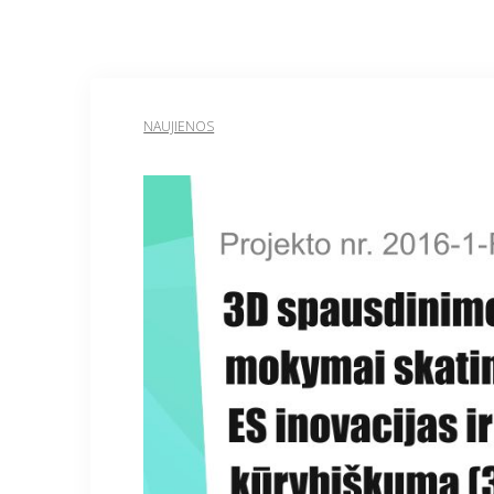
NAUJIENOS