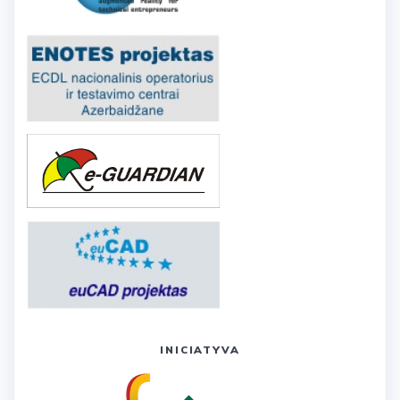
INICIATYVA