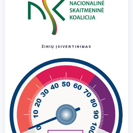
ŽINIŲ ĮSIVERTINIMAS